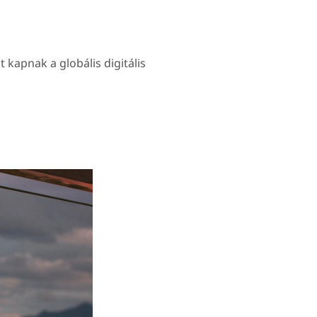
 kapnak a globális digitális