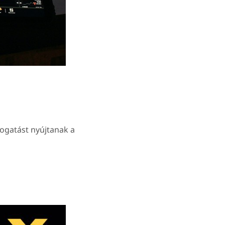
mogatást nyújtanak a