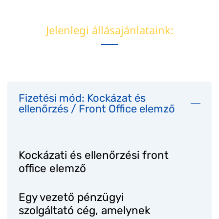
Jelenlegi állásajánlataink:
Fizetési mód: Kockázat és
ellenőrzés / Front Office elemző
Kockázati és ellenőrzési front
office elemző
Egy vezető pénzügyi
szolgáltató cég, amelynek