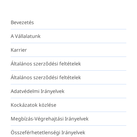
Bevezetés
A Vállalatunk
Karrier
Általános szerződési feltételek
Általános szerződési feltételek
Adatvédelmi Irányelvek
Kockázatok közlése
Megbízás-Végrehajtási Irányelvek
Összeférhetetlenségi Irányelvek