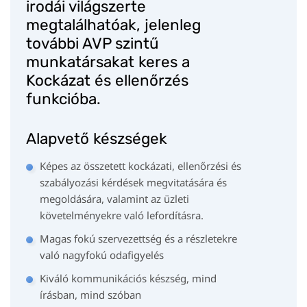
irodái világszerte
megtalálhatóak, jelenleg
további AVP szintű
munkatársakat keres a
Kockázat és ellenőrzés
funkcióba.
Alapvető készségek
Képes az összetett kockázati, ellenőrzési és
szabályozási kérdések megvitatására és
megoldására, valamint az üzleti
követelményekre való lefordításra.
Magas fokú szervezettség és a részletekre
való nagyfokú odafigyelés
Kiváló kommunikációs készség, mind
írásban, mind szóban