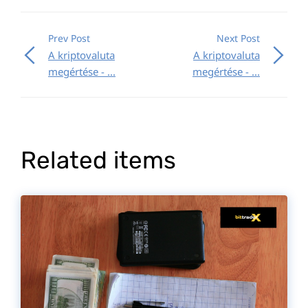
Prev Post
Next Post
A kriptovaluta
A kriptovaluta
megértése - ...
megértése - ...
Related items