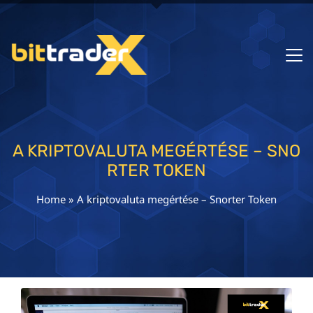
A KRIPTOVALUTA MEGÉRTÉSE – SNO
RTER TOKEN
Home
»
A kriptovaluta megértése – Snorter Token