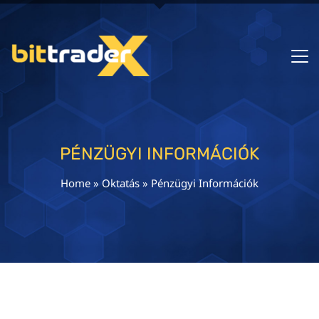
PÉNZÜGYI INFORMÁCIÓK
Home
»
Oktatás
»
Pénzügyi Információk