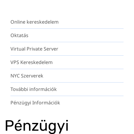
Online kereskedelem
Oktatás
Virtual Private Server
VPS Kereskedelem
NYC Szerverek
További információk
Pénzügyi Információk
Pénzügyi