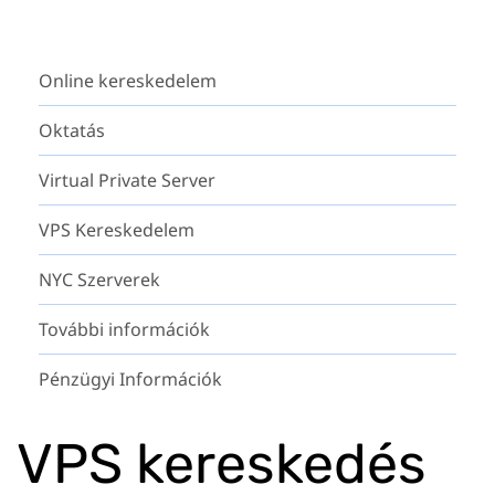
Online kereskedelem
Oktatás
Virtual Private Server
VPS Kereskedelem
NYC Szerverek
További információk
Pénzügyi Információk
VPS kereskedés