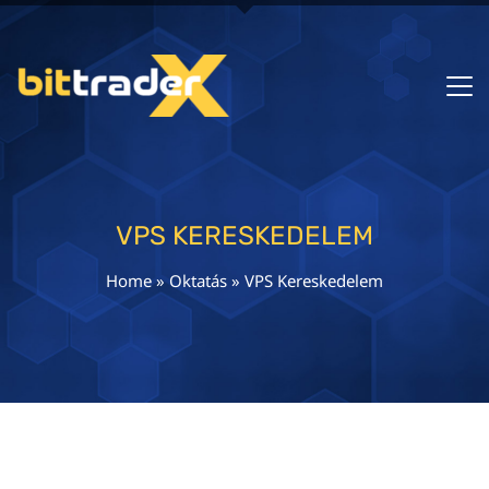
VPS KERESKEDELEM
Home
»
Oktatás
»
VPS Kereskedelem