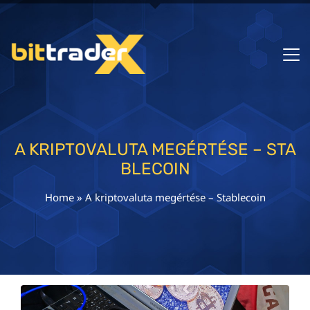
A KRIPTOVALUTA MEGÉRTÉSE – STA
BLECOIN
Home
»
A kriptovaluta megértése – Stablecoin