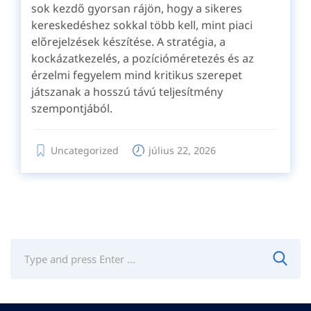
sok kezdő gyorsan rájön, hogy a sikeres
kereskedéshez sokkal több kell, mint piaci
előrejelzések készítése. A stratégia, a
kockázatkezelés, a pozícióméretezés és az
érzelmi fegyelem mind kritikus szerepet
játszanak a hosszú távú teljesítmény
szempontjából.
Uncategorized
július 22, 2026