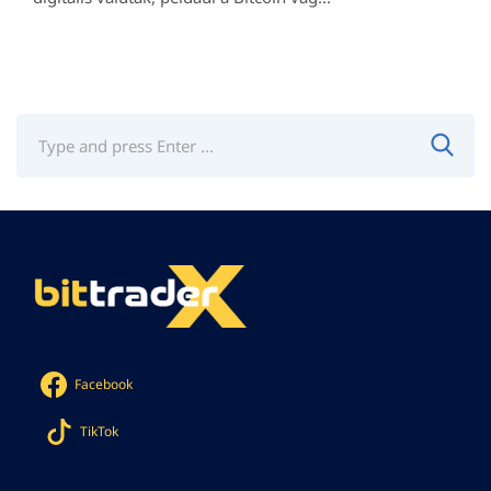
Facebook
TikTok