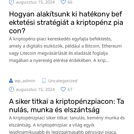
augusztus 15, 2024
66
Hogyan alakítsunk ki hatékony bef
ektetési stratégiát a kriptopénz pia
con?
A kriptopénz-piaci kereskedés egyfajta befektetés,
amely a digitális eszközök, például a Bitcoin, Ethereum
vagy Litecoin megvásárlását és eladását foglalja
magában a nyereség elérése érdekében. A krip...
wp_admin
Uncategorized
augusztus 15, 2024
67
A siker titkai a kriptopénzpiacon: Ta
nulás, munka és elszántság
A kriptopénzpiaci siker titkai: tanulás, kemény munka és
elszántság. A kriptopénzpiac a világ egyik
legdinamikusabb és legizgalmasabb pénzügyi piaca.