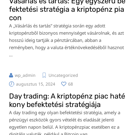
Vásárlás és tartás: Egy egyszerű be
fektetési stratégia a kriptopénz pia
con
A „Vásárlás és tartás“ stratégia során egy adott
kriptopénzből bizonyos mennyiséget vásárolnak, és azt
hosszú ideig tartják a pénztárcában, abban a
reményben, hogy a valuta értéknövekedéséből hasznot
...
wp_admin
Uncategorized
augusztus 15, 2024
68
Day trading: A kriptopénz piac haté
kony befektetési stratégiája
A day trading egy olyan befektetési stratégia, amely a
pénzügyi eszközök gyors vételét és eladását jelenti
egyetlen napon belül. A kriptopénzpiac esetében ez a
digitális valuták, például a Bitcoin vag...