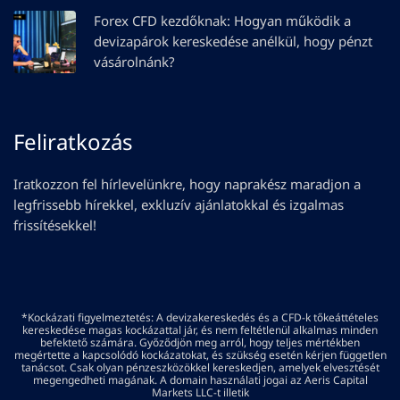
Forex CFD kezdőknak: Hogyan működik a
devizapárok kereskedése anélkül, hogy pénzt
vásárolnánk?
Feliratkozás
Iratkozzon fel hírlevelünkre, hogy naprakész maradjon a
legfrissebb hírekkel, exkluzív ajánlatokkal és izgalmas
frissítésekkel!
*Kockázati figyelmeztetés: A devizakereskedés és a CFD-k tőkeáttételes
kereskedése magas kockázattal jár, és nem feltétlenül alkalmas minden
befektető számára. Győződjön meg arról, hogy teljes mértékben
megértette a kapcsolódó kockázatokat, és szükség esetén kérjen független
tanácsot. Csak olyan pénzeszközökkel kereskedjen, amelyek elvesztését
megengedheti magának. A domain használati jogai az Aeris Capital
Markets LLC-t illetik