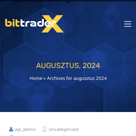
AUGUSZTUS, 2024
Home
»
Archives for augusztus 2024
wp_admin
Uncategorized