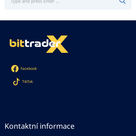
Facebook
TikTok
Kontaktní informace