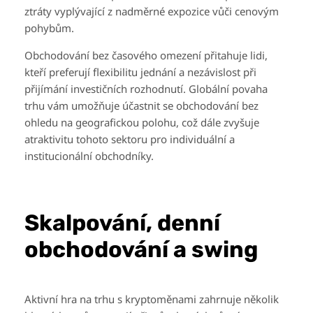
ztráty vyplývající z nadměrné expozice vůči cenovým
pohybům.
Obchodování bez časového omezení přitahuje lidi,
kteří preferují flexibilitu jednání a nezávislost při
přijímání investičních rozhodnutí. Globální povaha
trhu vám umožňuje účastnit se obchodování bez
ohledu na geografickou polohu, což dále zvyšuje
atraktivitu tohoto sektoru pro individuální a
institucionální obchodníky.
Skalpování, denní
obchodování a swing
Aktivní hra na trhu s kryptoměnami zahrnuje několik