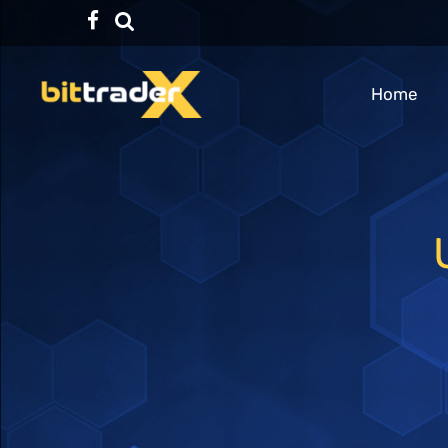
Facebook
TikTok
Home