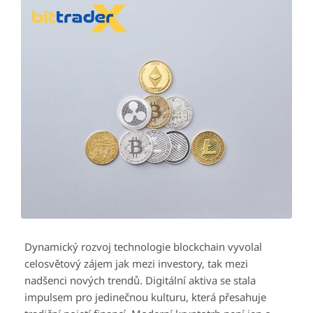
Dynamický rozvoj technologie blockchain vyvolal
celosvětový zájem jak mezi investory, tak mezi
nadšenci nových trendů. Digitální aktiva se stala
impulsem pro jedinečnou kulturu, která přesahuje