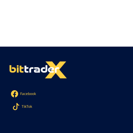
Facebook
TikTok