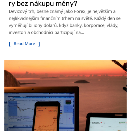
ry bez nákupu měny?
Devizový trh, běžně známý jako Forex, je největším a
nejlikvidnějším finančním trhem na světě. Každý den se
vyměňují biliony dolarů, když banky, korporace, vlády,
investoři a obchodníci participují na...
Read More