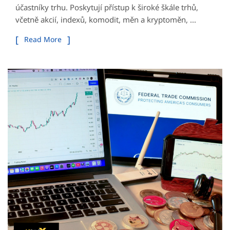
účastníky trhu. Poskytují přístup k široké škále trhů,
včetně akcií, indexů, komodit, měn a kryptoměn, ...
Read More