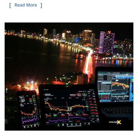
Read More