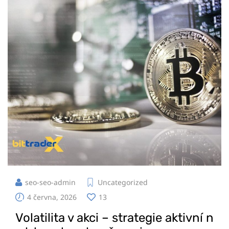
seo-seo-admin
Uncategorized
4 června, 2026
13
Volatilita v akci – strategie aktivní n