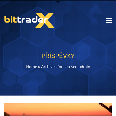
PŘÍSPĚVKY
Home
»
Archives for seo-seo-admin