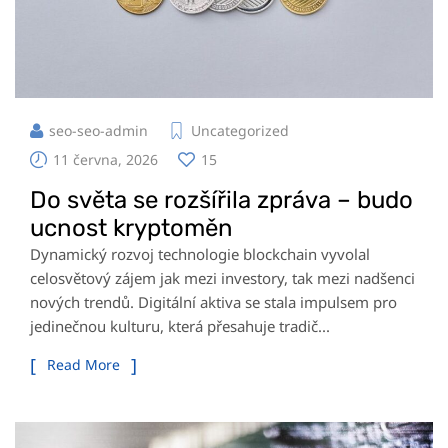
seo-seo-admin
Uncategorized
11 června, 2026
15
Do světa se rozšířila zpráva – budo
ucnost kryptoměn
Dynamický rozvoj technologie blockchain vyvolal
celosvětový zájem jak mezi investory, tak mezi nadšenci
nových trendů. Digitální aktiva se stala impulsem pro
jedinečnou kulturu, která přesahuje tradič...
Read More