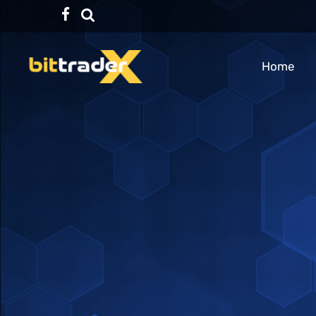
Facebook
TikTok
Home