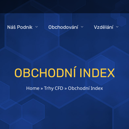
Náš Podnik
Obchodování
Vzdělání
OBCHODNÍ INDEX
Home
»
Trhy CFD
»
Obchodní Index