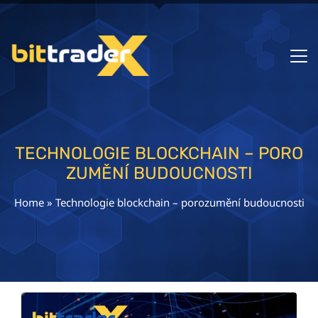
TECHNOLOGIE BLOCKCHAIN – PORO
ZUMĚNÍ BUDOUCNOSTI
Home
»
Technologie blockchain – porozumění budoucnosti