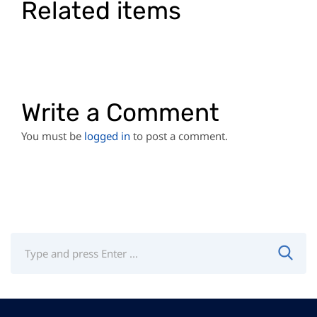
Related items
Write a Comment
You must be
logged in
to post a comment.