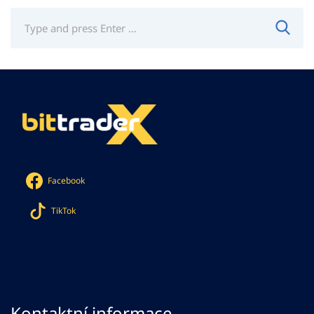
Facebook
TikTok
Kontaktní informace