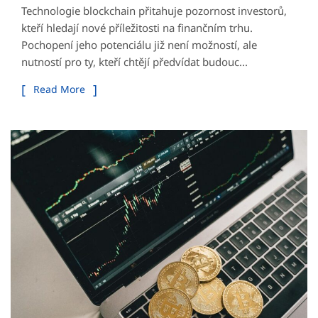
Technologie blockchain přitahuje pozornost investorů,
kteří hledají nové příležitosti na finančním trhu.
Pochopení jeho potenciálu již není možností, ale
nutností pro ty, kteří chtějí předvídat budouc...
Read More