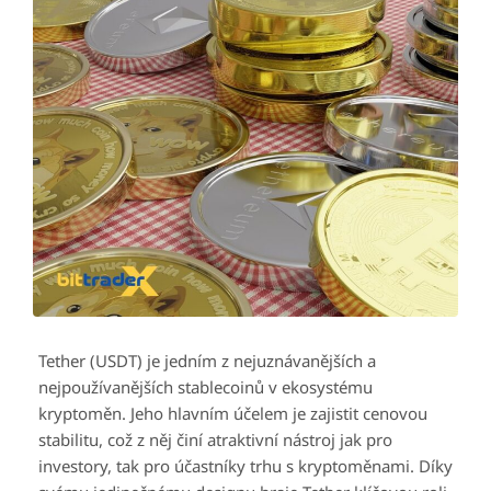
Tether (USDT) je jedním z nejuznávanějších a
nejpoužívanějších stablecoinů v ekosystému
kryptoměn. Jeho hlavním účelem je zajistit cenovou
stabilitu, což z něj činí atraktivní nástroj jak pro
investory, tak pro účastníky trhu s kryptoměnami. Díky