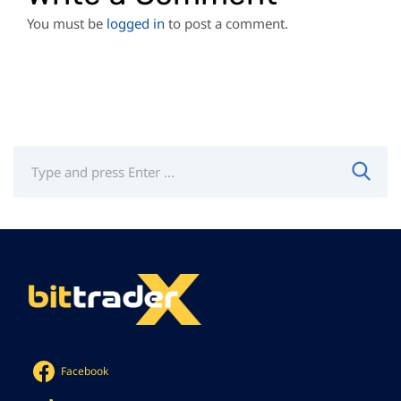
You must be
logged in
to post a comment.
Facebook