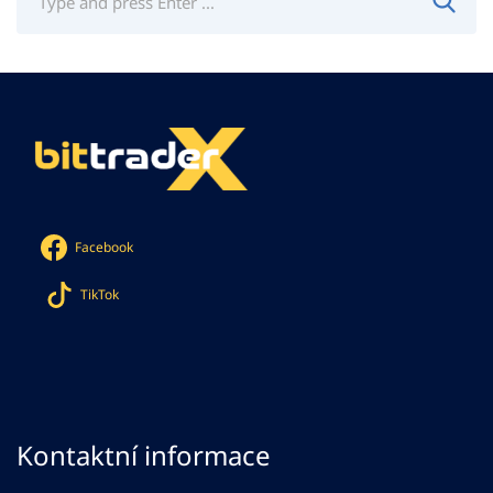
Facebook
TikTok
Kontaktní informace