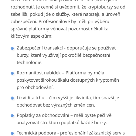
rozhodnutí. Je cenné si uvědomit, že kryptoburzy se od
sebe liší, pokud jde o služby, které nabízejí, a úroveň
zabezpečení. Profesionálové by měli při výběru
správné platformy věnovat pozornost několika
klíčovým aspektům:
Zabezpečení transakcí - doporučuje se používat
burzy, které využívají pokročilé bezpečnostní
technologie.
Rozmanitost nabídek – Platforma by měla
poskytovat širokou škálu dostupných kryptoměn
pro obchodování.
Likvidita trhu – čím vyšší je likvidita, tím snazší je
obchodovat bez výrazných změn cen.
Poplatky za obchodování – měli byste pečlivě
analyzovat strukturu poplatků každé burzy.
Technická podpora - profesionální zákaznický servis