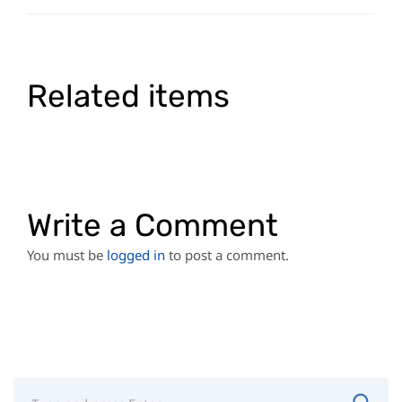
Related items
Write a Comment
You must be
logged in
to post a comment.