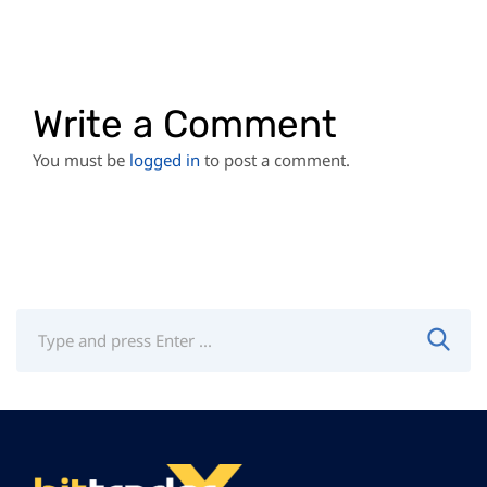
Write a Comment
You must be
logged in
to post a comment.