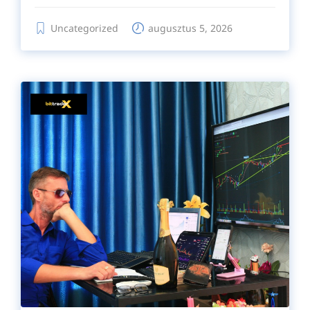
Uncategorized
augusztus 5, 2026