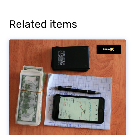
Related items