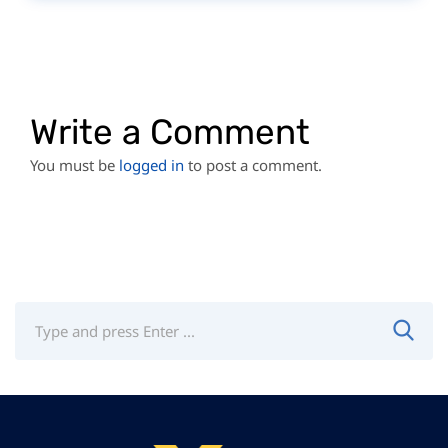
Write a Comment
You must be
logged in
to post a comment.