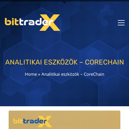
ANALITIKAI ESZKÖZÖK – CORECHAIN
Home
»
Analitikai eszközök – CoreChain