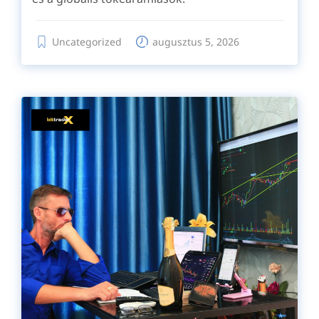
Uncategorized
augusztus 5, 2026