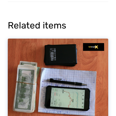
Related items