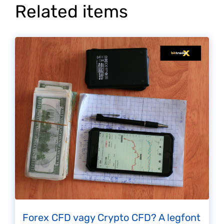
Related items
Forex CFD vagy Crypto CFD? A legfont