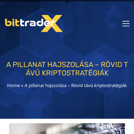
A PILLANAT HAJSZOLÁSA – RÖVID T
ÁVÚ KRIPTOSTRATÉGIÁK
Home
»
A pillanat hajszolása – Rövid távú kriptostratégiák