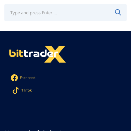
Facebook
TikTok