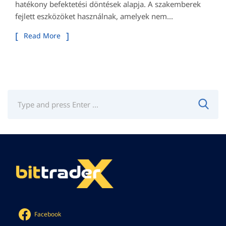
hatékony befektetési döntések alapja. A szakemberek
fejlett eszközöket használnak, amelyek nem...
Read More
Facebook