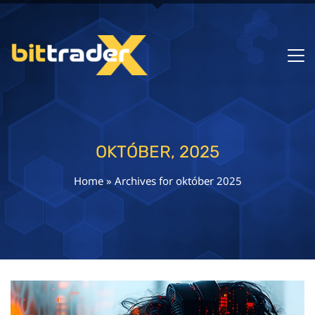
OKTÓBER, 2025
Home
»
Archives for október 2025