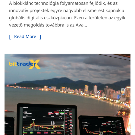
A blokklánc technológia folyamatosan fejlődik, és az
innovatív projektek egyre nagyobb elismerést kapnak a
globális digitális eszközpiacon. Ezen a területen az egyik
vezető megoldás továbbra is az Ava...
Read More