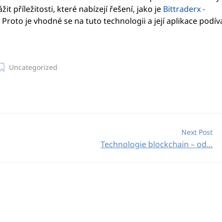
žit příležitosti, které nabízejí řešení, jako je
Bittraderx -
. Proto je vhodné se na tuto technologii a její aplikace podív
Uncategorized
Next Post
Technologie blockchain – od...