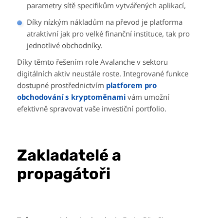
parametry sítě specifikům vytvářených aplikací,
Díky nízkým nákladům na převod je platforma
atraktivní jak pro velké finanční instituce, tak pro
jednotlivé obchodníky.
Díky těmto řešením role Avalanche v sektoru
digitálních aktiv neustále roste. Integrované funkce
dostupné prostřednictvím
platforem pro
obchodování s kryptoměnami
vám umožní
efektivně spravovat vaše investiční portfolio.
Zakladatelé a
propagátoři