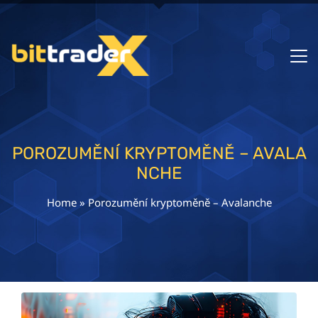
POROZUMĚNÍ KRYPTOMĚNĚ – AVALA
NCHE
Home
»
Porozumění kryptoměně – Avalanche