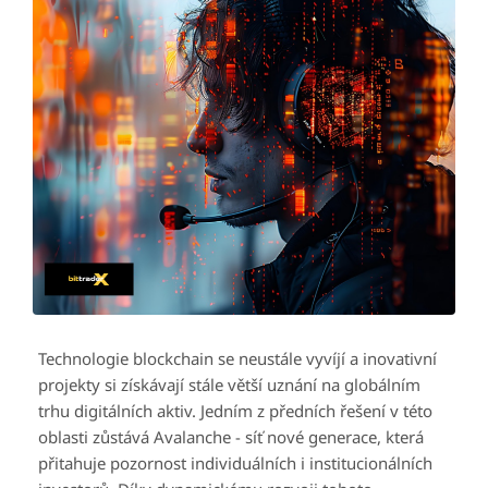
Technologie blockchain se neustále vyvíjí a inovativní
projekty si získávají stále větší uznání na globálním
trhu digitálních aktiv. Jedním z předních řešení v této
oblasti zůstává Avalanche - síť nové generace, která
přitahuje pozornost individuálních i institucionálních