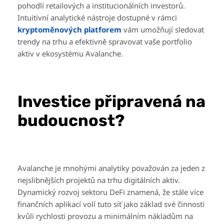
pohodlí retailových a institucionálních investorů.
Intuitivní analytické nástroje dostupné v rámci
kryptoměnových platforem
vám umožňují sledovat
trendy na trhu a efektivně spravovat vaše portfolio
aktiv v ekosystému Avalanche.
Investice připravená na
budoucnost?
Avalanche je mnohými analytiky považován za jeden z
nejslibnějších projektů na trhu digitálních aktiv.
Dynamický rozvoj sektoru DeFi znamená, že stále více
finančních aplikací volí tuto síť jako základ své činnosti
kvůli rychlosti provozu a minimálním nákladům na