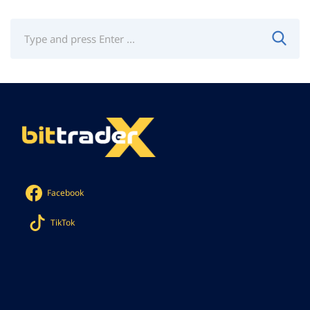
Facebook
TikTok