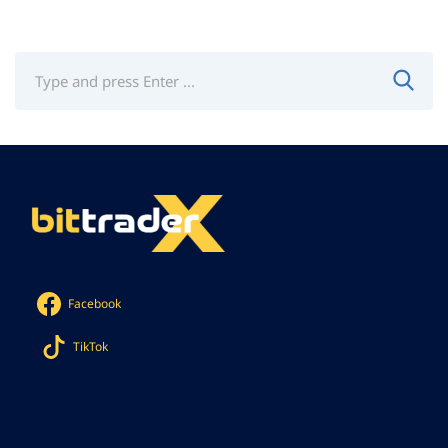
Facebook
TikTok