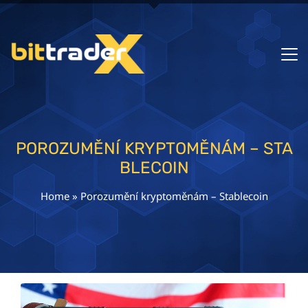
POROZUMĚNÍ KRYPTOMĚNÁM – STA
BLECOIN
Home
»
Porozumění kryptoměnám – Stablecoin