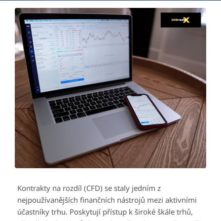
Kontrakty na rozdíl (CFD) se staly jedním z
nejpoužívanějších finančních nástrojů mezi aktivními
účastníky trhu. Poskytují přístup k široké škále trhů,