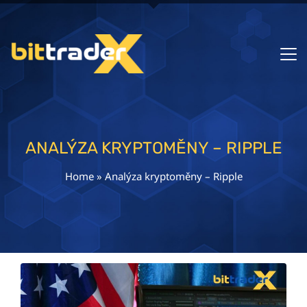
ANALÝZA KRYPTOMĚNY – RIPPLE
Home
»
Analýza kryptoměny – Ripple