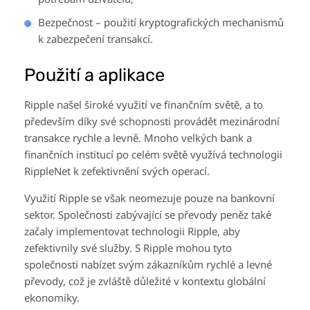
Bezpečnost – použití kryptografických mechanismů
k zabezpečení transakcí.
Použití a aplikace
Ripple našel široké využití ve finančním světě, a to
především díky své schopnosti provádět mezinárodní
transakce rychle a levně. Mnoho velkých bank a
finančních institucí po celém světě využívá technologii
RippleNet k zefektivnění svých operací.
Využití Ripple se však neomezuje pouze na bankovní
sektor. Společnosti zabývající se převody peněz také
začaly implementovat technologii Ripple, aby
zefektivnily své služby. S Ripple mohou tyto
společnosti nabízet svým zákazníkům rychlé a levné
převody, což je zvláště důležité v kontextu globální
ekonomiky.