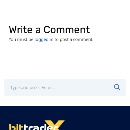
Write a Comment
You must be
logged in
to post a comment.