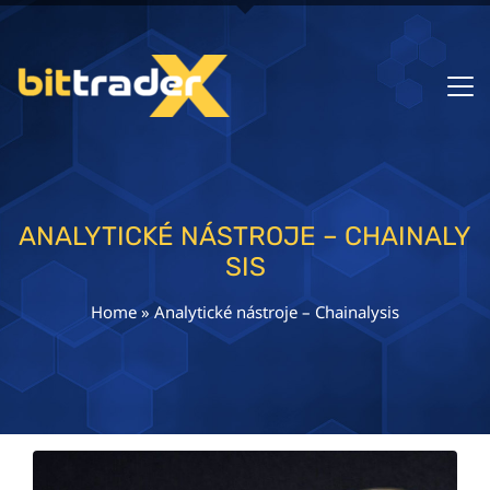
ANALYTICKÉ NÁSTROJE – CHAINALY
SIS
Home
»
Analytické nástroje – Chainalysis