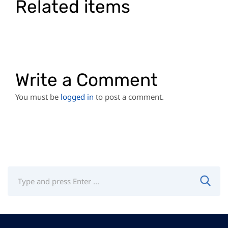
Related items
Write a Comment
You must be
logged in
to post a comment.