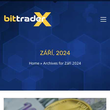
ZÁŘÍ, 2024
Home
»
Archives for Září 2024