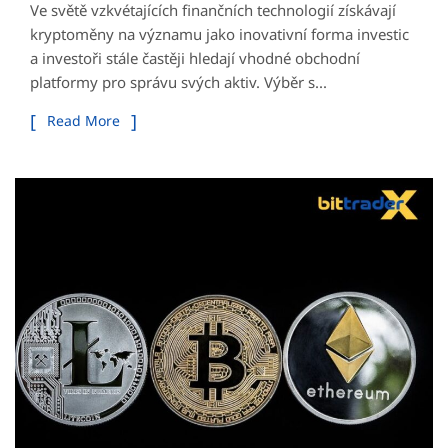
Ve světě vzkvétajících finančních technologií získávají
kryptoměny na významu jako inovativní forma investic
a investoři stále častěji hledají vhodné obchodní
platformy pro správu svých aktiv. Výběr s...
Read More