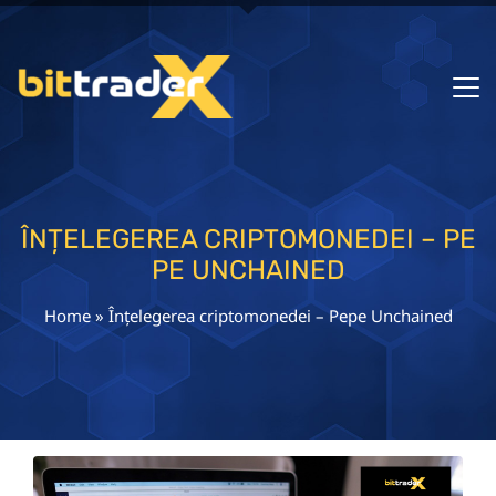
ÎNȚELEGEREA CRIPTOMONEDEI – PE
PE UNCHAINED
Home
»
Înțelegerea criptomonedei – Pepe Unchained