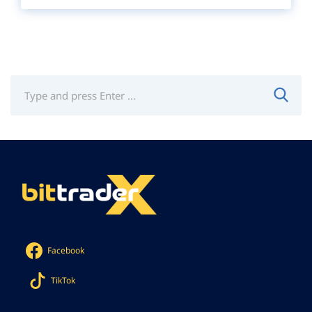
Facebook
TikTok