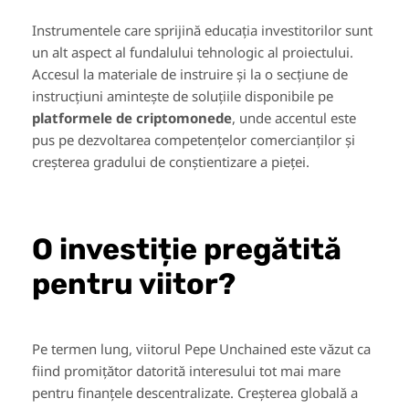
Instrumentele care sprijină educația investitorilor sunt
un alt aspect al fundalului tehnologic al proiectului.
Accesul la materiale de instruire și la o secțiune de
instrucțiuni amintește de soluțiile disponibile pe
platformele de criptomonede
, unde accentul este
pus pe dezvoltarea competențelor comercianților și
creșterea gradului de conștientizare a pieței.
O investiție pregătită
pentru viitor?
Pe termen lung, viitorul Pepe Unchained este văzut ca
fiind promițător datorită interesului tot mai mare
pentru finanțele descentralizate. Creșterea globală a