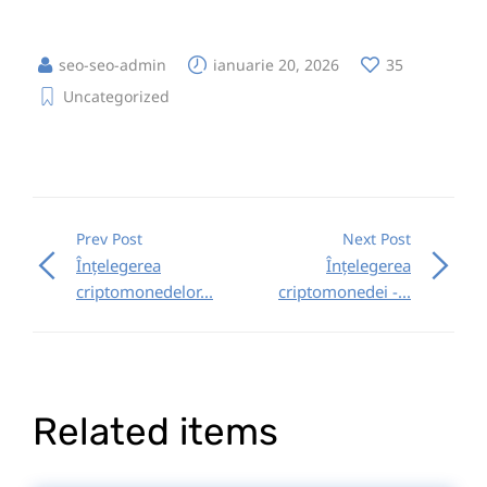
seo-seo-admin
ianuarie 20, 2026
35
Uncategorized
Prev Post
Next Post
Înțelegerea
Înțelegerea
criptomonedelor...
criptomonedei -...
Related items