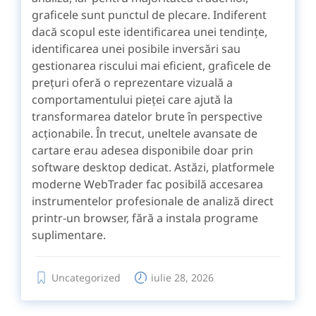
graficele sunt punctul de plecare. Indiferent
dacă scopul este identificarea unei tendințe,
identificarea unei posibile inversări sau
gestionarea riscului mai eficient, graficele de
prețuri oferă o reprezentare vizuală a
comportamentului pieței care ajută la
transformarea datelor brute în perspective
acționabile. În trecut, uneltele avansate de
cartare erau adesea disponibile doar prin
software desktop dedicat. Astăzi, platformele
moderne WebTrader fac posibilă accesarea
instrumentelor profesionale de analiză direct
printr-un browser, fără a instala programe
suplimentare.
Uncategorized
iulie 28, 2026