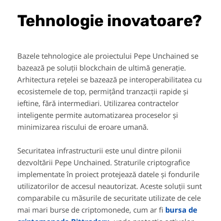
Tehnologie inovatoare?
Bazele tehnologice ale proiectului Pepe Unchained se
bazează pe soluții blockchain de ultimă generație.
Arhitectura rețelei se bazează pe interoperabilitatea cu
ecosistemele de top, permițând tranzacții rapide și
ieftine, fără intermediari. Utilizarea contractelor
inteligente permite automatizarea proceselor și
minimizarea riscului de eroare umană.
Securitatea infrastructurii este unul dintre pilonii
dezvoltării Pepe Unchained. Straturile criptografice
implementate în proiect protejează datele și fondurile
utilizatorilor de accesul neautorizat. Aceste soluții sunt
comparabile cu măsurile de securitate utilizate de cele
mai mari burse de criptomonede, cum ar fi
bursa de