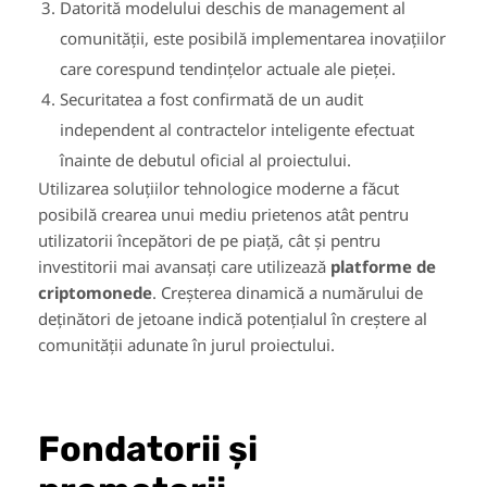
Datorită modelului deschis de management al
comunității, este posibilă implementarea inovațiilor
care corespund tendințelor actuale ale pieței.
Securitatea a fost confirmată de un audit
independent al contractelor inteligente efectuat
înainte de debutul oficial al proiectului.
Utilizarea soluțiilor tehnologice moderne a făcut
posibilă crearea unui mediu prietenos atât pentru
utilizatorii începători de pe piață, cât și pentru
investitorii mai avansați care utilizează
platforme de
criptomonede
. Creșterea dinamică a numărului de
deținători de jetoane indică potențialul în creștere al
comunității adunate în jurul proiectului.
Fondatorii și