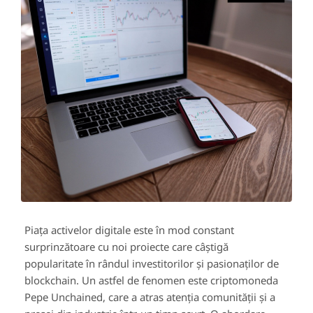
Piața activelor digitale este în mod constant
surprinzătoare cu noi proiecte care câștigă
popularitate în rândul investitorilor și pasionaților de
blockchain. Un astfel de fenomen este criptomoneda
Pepe Unchained, care a atras atenția comunității și a