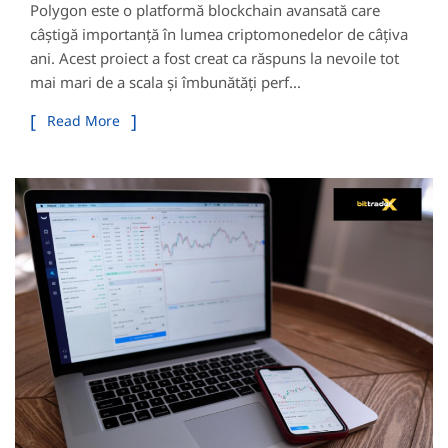
Polygon este o platformă blockchain avansată care
câștigă importanță în lumea criptomonedelor de câțiva
ani. Acest proiect a fost creat ca răspuns la nevoile tot
mai mari de a scala și îmbunătăți perf...
Read More