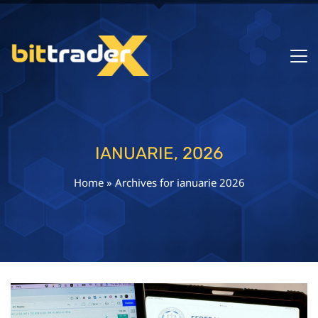
IANUARIE, 2026
Home
»
Archives for ianuarie 2026