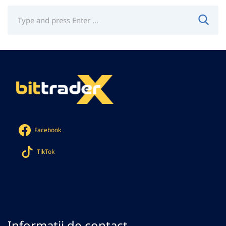
Facebook
TikTok
Informații de contact