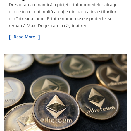
Dezvoltarea dinamică a pieței criptomonedelor atrage
din ce în ce mai multă atenție din partea investitorilor
din întreaga lume. Printre numeroasele proiecte, se
remarcă Maxi Doge, care a câștigat rec...
Read More