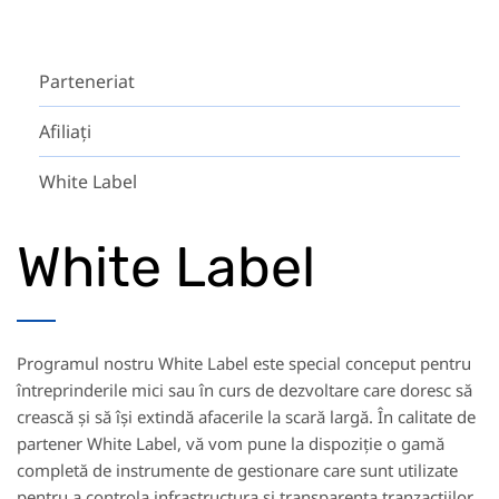
Parteneriat
Afiliați
White Label
White Label
Programul nostru White Label este special conceput pentru
întreprinderile mici sau în curs de dezvoltare care doresc să
crească și să își extindă afacerile la scară largă. În calitate de
partener White Label, vă vom pune la dispoziție o gamă
completă de instrumente de gestionare care sunt utilizate
pentru a controla infrastructura și transparența tranzacțiilor