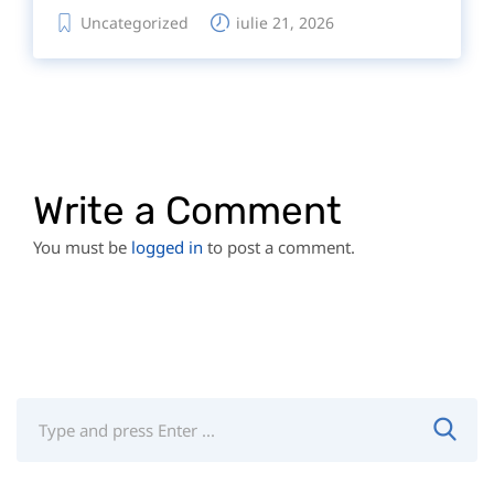
Uncategorized
iulie 21, 2026
Write a Comment
You must be
logged in
to post a comment.