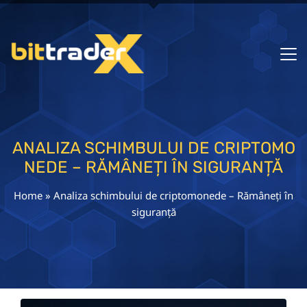
ANALIZA SCHIMBULUI DE CRIPTOMO
NEDE – RĂMÂNEȚI ÎN SIGURANȚĂ
Home
»
Analiza schimbului de criptomonede – Rămâneți în
siguranță