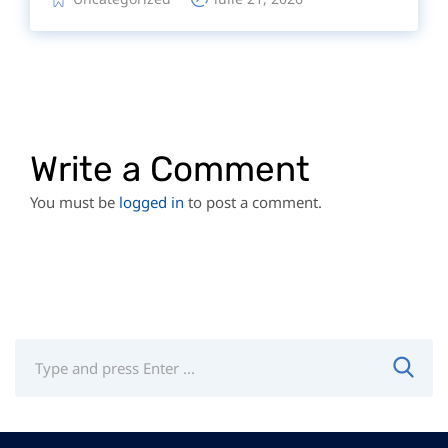
Write a Comment
You must be
logged in
to post a comment.