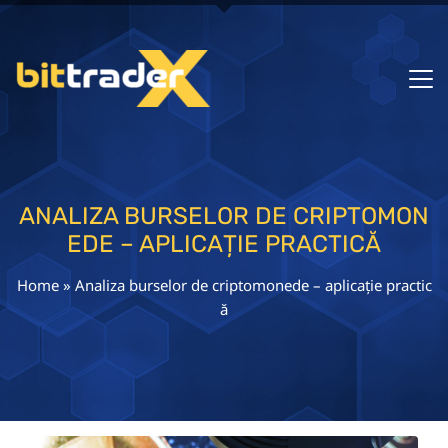
ANALIZA BURSELOR DE CRIPTOMON
EDE – APLICAȚIE PRACTICĂ
Home
»
Analiza burselor de criptomonede – aplicație practic
ă