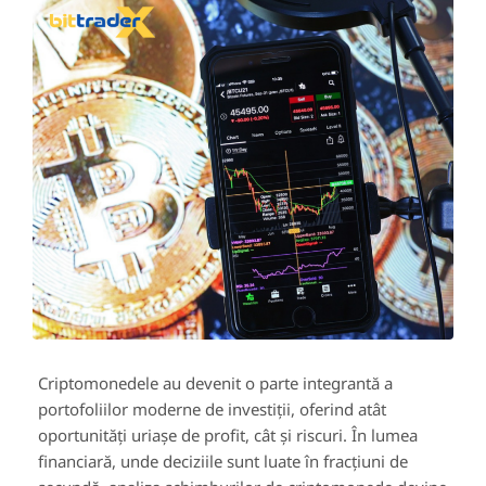
Criptomonedele au devenit o parte integrantă a
portofoliilor moderne de investiții, oferind atât
oportunități uriașe de profit, cât și riscuri. În lumea
financiară, unde deciziile sunt luate în fracțiuni de