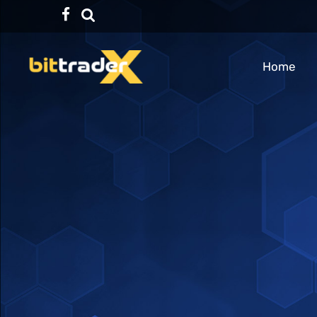
Facebook
TikTok
Home