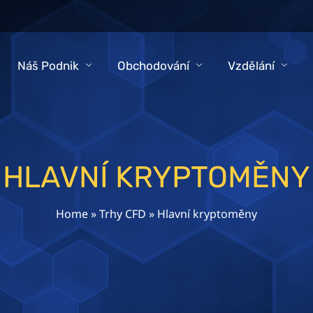
Náš Podnik
Obchodování
Vzdělání
HLAVNÍ KRYPTOMĚNY
Home
»
Trhy CFD
»
Hlavní kryptoměny