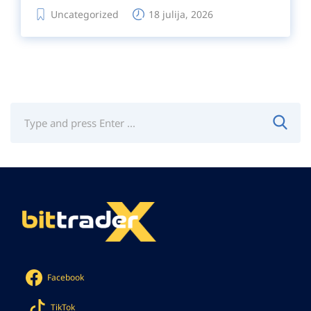
Uncategorized
18 julija, 2026
Facebook
TikTok