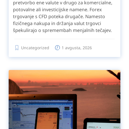
pretvorbo ene valute v drugo za komercialne,
potovalne ali investicijske namene. Forex
trgovanje s CFD poteka drugače. Namesto
fizičnega nakupa in držanja valut trgovci
špekulirajo o spremembah menjalnih tečajev.
Uncategorized
1 avgusta, 2026