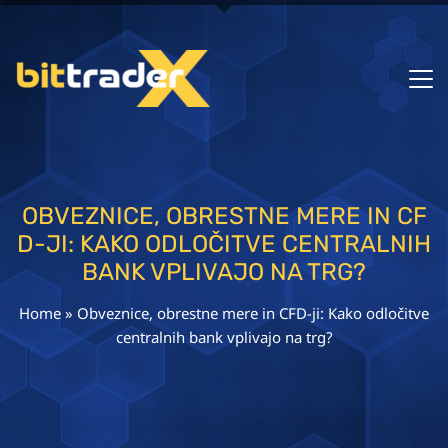
OBVEZNICE, OBRESTNE MERE IN CF
D-JI: KAKO ODLOČITVE CENTRALNIH
BANK VPLIVAJO NA TRG?
Home
»
Obveznice, obrestne mere in CFD-ji: Kako odločitve
centralnih bank vplivajo na trg?