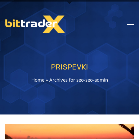
PRISPEVKI
Home
»
Archives for seo-seo-admin