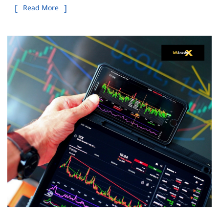
Read More