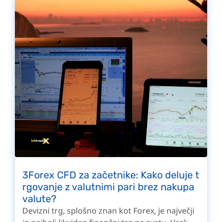
3Forex CFD za začetnike: Kako deluje t
rgovanje z valutnimi pari brez nakupa
valute?
Devizni trg, splošno znan kot Forex, je največji