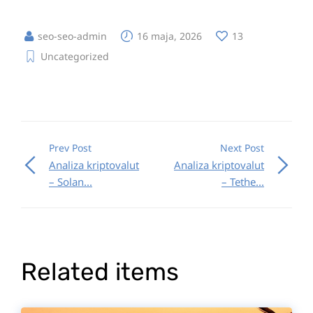
seo-seo-admin
16 maja, 2026
13
Uncategorized
Prev Post
Next Post
Analiza kriptovalut
Analiza kriptovalut
– Solan...
– Tethe...
Related items