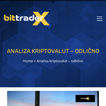
ANALIZA KRIPTOVALUT – ODLIČNO
Home
»
Analiza kriptovalut – odlično