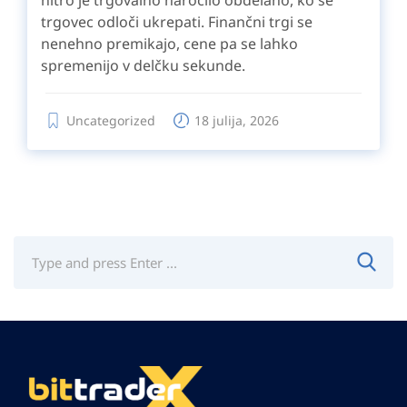
trgovec odloči ukrepati. Finančni trgi se
nenehno premikajo, cene pa se lahko
spremenijo v delčku sekunde.
Uncategorized
18 julija, 2026