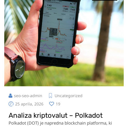
seo-seo-admin
Uncategorized
25 aprila, 2026
19
Analiza kriptovalut – Polkadot
Polkadot (DOT) je napredna blockchain platforma, ki