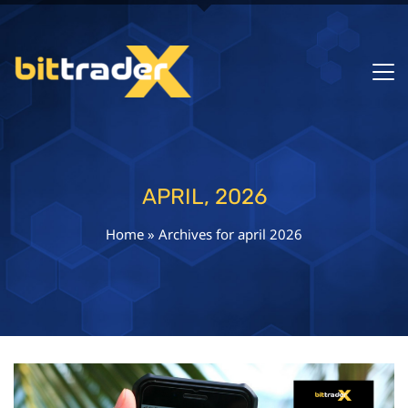
APRIL, 2026
Home
»
Archives for april 2026