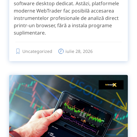
software desktop dedicat. Astăzi, platformele
moderne WebTrader fac posibilă accesarea
instrumentelor profesionale de analiză direct
printr-un browser, fără a instala programe
suplimentare.
Uncategorized
iulie 28, 2026