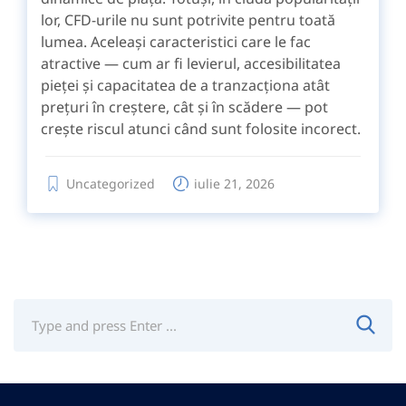
lor, CFD-urile nu sunt potrivite pentru toată
lumea. Aceleași caracteristici care le fac
atractive — cum ar fi levierul, accesibilitatea
pieței și capacitatea de a tranzacționa atât
prețuri în creștere, cât și în scădere — pot
crește riscul atunci când sunt folosite incorect.
Uncategorized
iulie 21, 2026