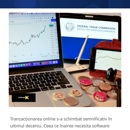
Tranzacționarea online s-a schimbat semnificativ în
ultimul deceniu. Ceea ce înainte necesita software