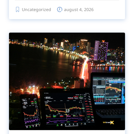
Uncategorized
august 4, 2026