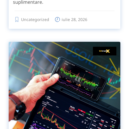
suplimentare.
Uncategorized
iulie 28, 2026