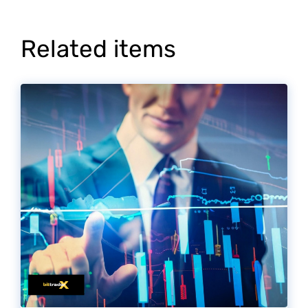
Related items