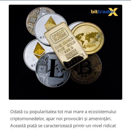
Odată cu popularitatea tot mai mare a ecosistemului
criptomonedelor, apar noi provocări și amenințări.
Această piață se caracterizează printr-un nivel ridicat