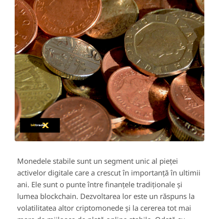
Monedele stabile sunt un segment unic al pieței
activelor digitale care a crescut în importanță în ultimii
ani. Ele sunt o punte între finanțele tradiționale și
lumea blockchain. Dezvoltarea lor este un răspuns la
volatilitatea altor criptomonede și la cererea tot mai