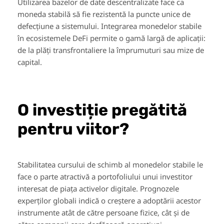
Utilizarea bazelor de date descentralizate face ca
moneda stabilă să fie rezistentă la puncte unice de
defecțiune a sistemului. Integrarea monedelor stabile
în ecosistemele DeFi permite o gamă largă de aplicații:
de la plăți transfrontaliere la împrumuturi sau mize de
capital.
O investiție pregătită
pentru viitor?
Stabilitatea cursului de schimb al monedelor stabile le
face o parte atractivă a portofoliului unui investitor
interesat de piața activelor digitale. Prognozele
experților globali indică o creștere a adoptării acestor
instrumente atât de către persoane fizice, cât și de