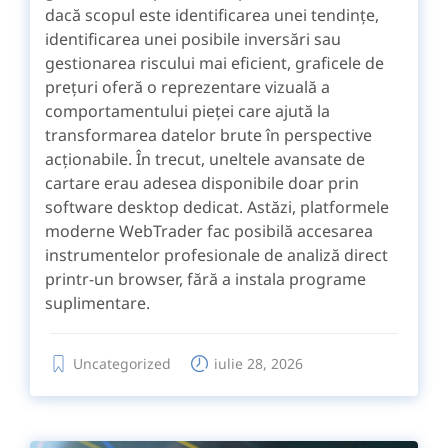
dacă scopul este identificarea unei tendințe,
identificarea unei posibile inversări sau
gestionarea riscului mai eficient, graficele de
prețuri oferă o reprezentare vizuală a
comportamentului pieței care ajută la
transformarea datelor brute în perspective
acționabile. În trecut, uneltele avansate de
cartare erau adesea disponibile doar prin
software desktop dedicat. Astăzi, platformele
moderne WebTrader fac posibilă accesarea
instrumentelor profesionale de analiză direct
printr-un browser, fără a instala programe
suplimentare.
Uncategorized
iulie 28, 2026