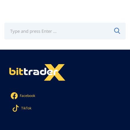
Facebook
TikTok