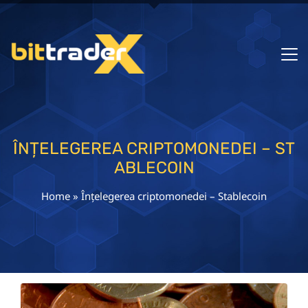
ÎNȚELEGEREA CRIPTOMONEDEI – ST
ABLECOIN
Home
»
Înțelegerea criptomonedei – Stablecoin