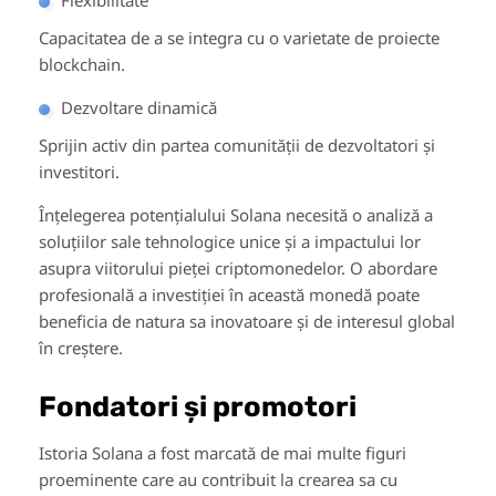
Flexibilitate
Capacitatea de a se integra cu o varietate de proiecte
blockchain.
Dezvoltare dinamică
Sprijin activ din partea comunității de dezvoltatori și
investitori.
Înțelegerea potențialului Solana necesită o analiză a
soluțiilor sale tehnologice unice și a impactului lor
asupra viitorului pieței criptomonedelor. O abordare
profesională a investiției în această monedă poate
beneficia de natura sa inovatoare și de interesul global
în creștere.
Fondatori și promotori
Istoria Solana a fost marcată de mai multe figuri
proeminente care au contribuit la crearea sa cu