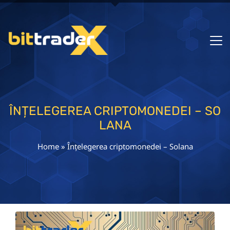
ÎNȚELEGEREA CRIPTOMONEDEI – SO
LANA
Home
»
Înțelegerea criptomonedei – Solana