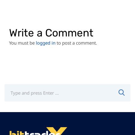
Write a Comment
You must be
logged in
to post a comment.