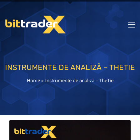
INSTRUMENTE DE ANALIZĂ – THETIE
Home
»
Instrumente de analiză – TheTie