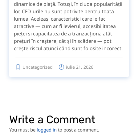
dinamice de piață. Totuși, în ciuda popularității
lor, CFD-urile nu sunt potrivite pentru toată
lumea. Aceleași caracteristici care le fac
atractive — cum ar fi levierul, accesibilitatea
pieței și capacitatea de a tranzacționa atât
prețuri în creștere, cât și în scădere — pot
crește riscul atunci când sunt folosite incorect.
Uncategorized
iulie 21, 2026
Write a Comment
You must be
logged in
to post a comment.