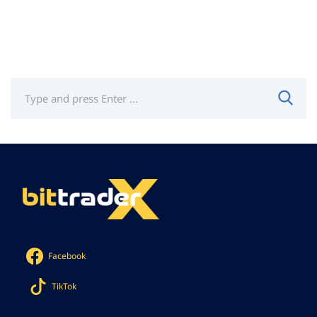
Facebook
TikTok