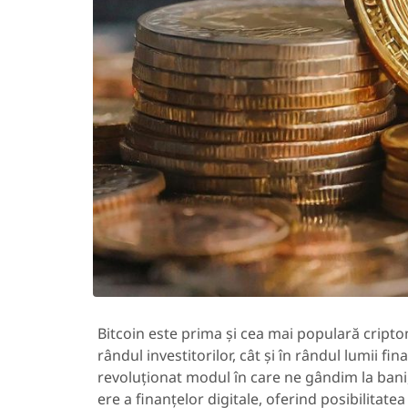
Bitcoin este prima și cea mai populară cripto
rândul investitorilor, cât și în rândul lumii fin
revoluționat modul în care ne gândim la bani, 
ere a finanțelor digitale, oferind posibilitate