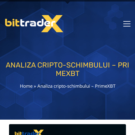
ANALIZA CRIPTO-SCHIMBULUI – PRI
MEXBT
Home
»
Analiza cripto-schimbului – PrimeXBT