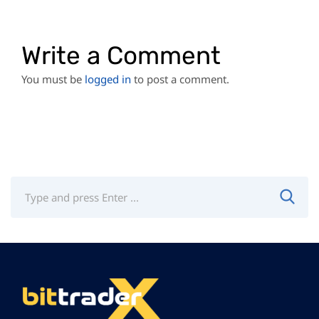
Write a Comment
You must be
logged in
to post a comment.