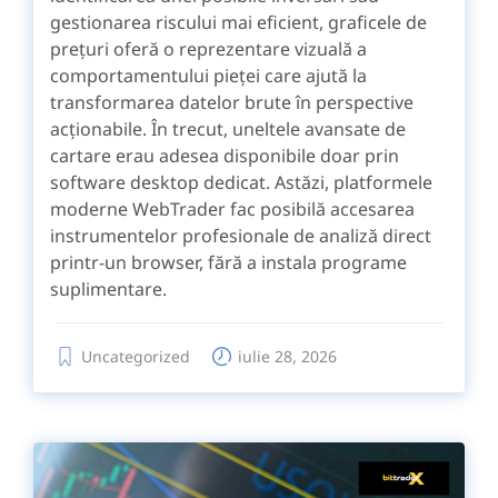
gestionarea riscului mai eficient, graficele de
prețuri oferă o reprezentare vizuală a
comportamentului pieței care ajută la
transformarea datelor brute în perspective
acționabile. În trecut, uneltele avansate de
cartare erau adesea disponibile doar prin
software desktop dedicat. Astăzi, platformele
moderne WebTrader fac posibilă accesarea
instrumentelor profesionale de analiză direct
printr-un browser, fără a instala programe
suplimentare.
Uncategorized
iulie 28, 2026