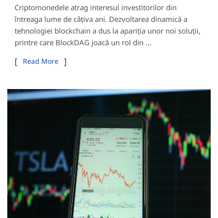
Criptomonedele atrag interesul investitorilor din
întreaga lume de câțiva ani. Dezvoltarea dinamică a
tehnologiei blockchain a dus la apariția unor noi soluții,
printre care BlockDAG joacă un rol din ...
Read More