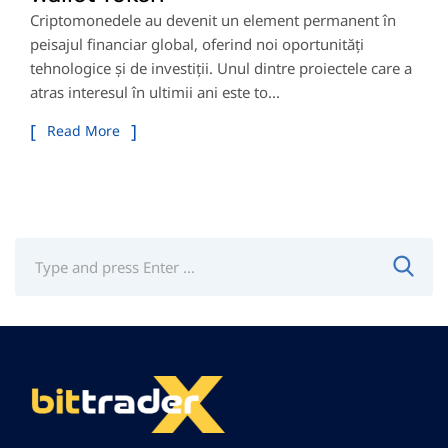
Criptomonedele au devenit un element permanent în
peisajul financiar global, oferind noi oportunități
tehnologice și de investiții. Unul dintre proiectele care a
atras interesul în ultimii ani este to...
Read More