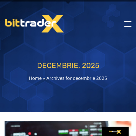
DECEMBRIE, 2025
Home
»
Archives for decembrie 2025