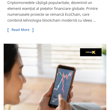
Criptomonedele câștigă popularitate, devenind un
element esențial al piețelor financiare globale. Printre
numeroasele proiecte se remarcă EcoChain, care
combină tehnologia blockchain modernă cu ideea ...
Read More