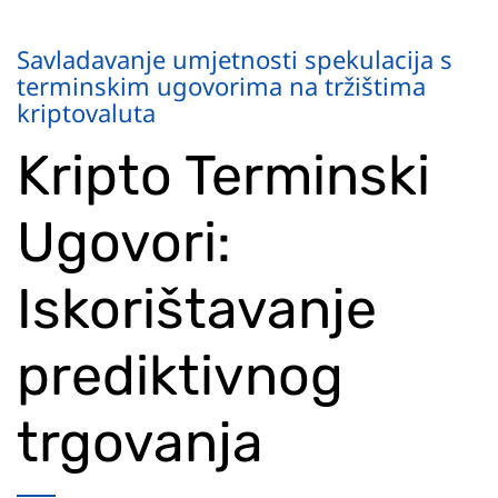
Savladavanje umjetnosti spekulacija s
terminskim ugovorima na tržištima
kriptovaluta
Kripto Terminski
Ugovori:
Iskorištavanje
prediktivnog
trgovanja