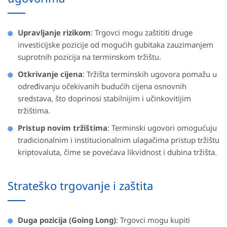
Upravljanje rizikom
: Trgovci mogu zaštititi druge
investicijske pozicije od mogućih gubitaka zauzimanjem
suprotnih pozicija na terminskom tržištu.
Otkrivanje cijena
: Tržišta terminskih ugovora pomažu u
određivanju očekivanih budućih cijena osnovnih
sredstava, što doprinosi stabilnijim i učinkovitijim
tržištima.
Pristup novim tržištima
: Terminski ugovori omogućuju
tradicionalnim i institucionalnim ulagačima pristup tržištu
kriptovaluta, čime se povećava likvidnost i dubina tržišta.
Strateško trgovanje i zaštita
Duga pozicija (Going Long)
: Trgovci mogu kupiti