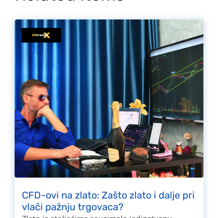
CFD-ovi na zlato: Zašto zlato i dalje pri
vlači pažnju trgovaca?