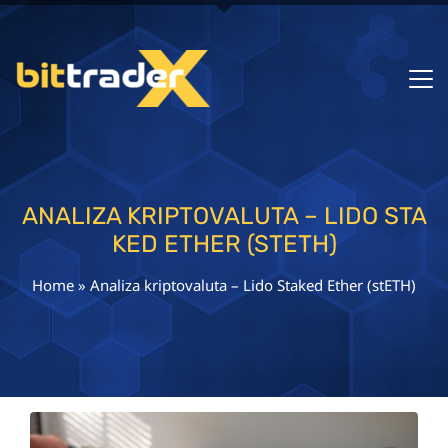
ANALIZA KRIPTOVALUTA – LIDO STA
KED ETHER (STETH)
Home
»
Analiza kriptovaluta – Lido Staked Ether (stETH)