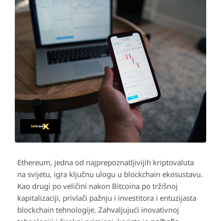
Ethereum, jedna od najprepoznatljivijih kriptovaluta
na svijetu, igra ključnu ulogu u blockchain ekosustavu.
Kao drugi po veličini nakon Bitcoina po tržišnoj
kapitalizaciji, privlači pažnju i investitora i entuzijasta
blockchain tehnologije. Zahvaljujući inovativnoj