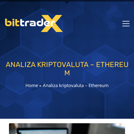
ANALIZA KRIPTOVALUTA – ETHEREU
M
Home
»
Analiza kriptovaluta – Ethereum