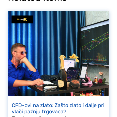
CFD-ovi na zlato: Zašto zlato i dalje pri
vlači pažnju trgovaca?