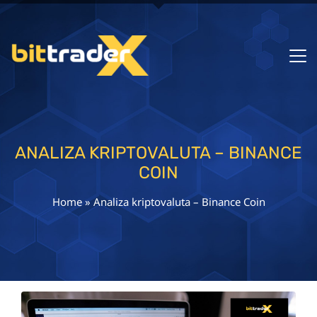
ANALIZA KRIPTOVALUTA – BINANCE
COIN
Home
»
Analiza kriptovaluta – Binance Coin