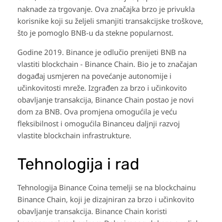
naknade za trgovanje. Ova značajka brzo je privukla
korisnike koji su željeli smanjiti transakcijske troškove,
što je pomoglo BNB-u da stekne popularnost.
Godine 2019. Binance je odlučio prenijeti BNB na
vlastiti blockchain - Binance Chain. Bio je to značajan
događaj usmjeren na povećanje autonomije i
učinkovitosti mreže. Izgrađen za brzo i učinkovito
obavljanje transakcija, Binance Chain postao je novi
dom za BNB. Ova promjena omogućila je veću
fleksibilnost i omogućila Binanceu daljnji razvoj
vlastite blockchain infrastrukture.
Tehnologija i rad
Tehnologija Binance Coina temelji se na blockchainu
Binance Chain, koji je dizajniran za brzo i učinkovito
obavljanje transakcija. Binance Chain koristi