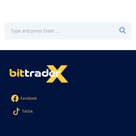
Facebook
TikTok