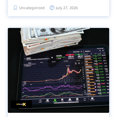
Uncategorized
July 27, 2026