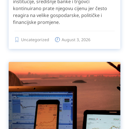
institucije, središnje banke i trgovci
kontinuirano prate njegovu cijenu jer često
reagira na velike gospodarske, političke i
financijske promjene.
Uncategorized
August 3, 2026